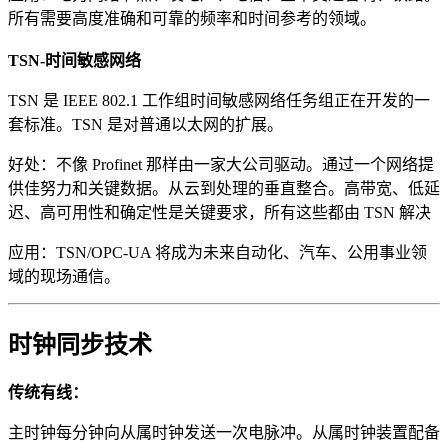
所有需要高度准确和可靠的频率和时间参考的领域。
TSN-时间敏感网络
TSN 是 IEEE 802.1 工作组时间敏感网络任务组正在开发的一
套标准。TSN 是对普通以太网的扩展。
好处：不像 Profinet 那样由一家大公司驱动。通过一个网络提
供佳努力和关键数据。从云到处理的垂直整合。高带宽、低延
迟、高可用性和确定性是关键要求，所有这些都由 TSN 解决
应用：TSN/OPC-UA 将成为未来自动化、汽车、公用事业领
域的现场通信。
时钟同步技术
传统有线：
主时钟每分钟向从属时钟发送一次电脉冲。从属时钟装置配备