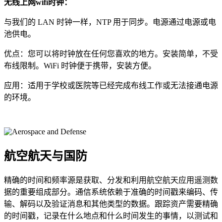
无线上网wifi时钟：
与我们的 LAN 时钟一样，NTP 用于同步。电源通过电源或电
池供电。
优点：您可以将时钟放在任何您喜欢的地方。安装简单，不受
布线限制。WiFi 时钟便于携带，安装方便。
应用：适用于学校或医院等已经完成布线工作或无法接通电源
的环境。
航空航天与国防
精确的时间和频率源是获取、分发和利用航空航天应用遥测数
据的重要组成部分。通信系统依赖于准确的时间戳来编码、传
输、解码以及验证消息和其他类型的数据。跟踪资产需要精确
的时间戳，记录在什么地点和什么时间发生的事情，以测试和