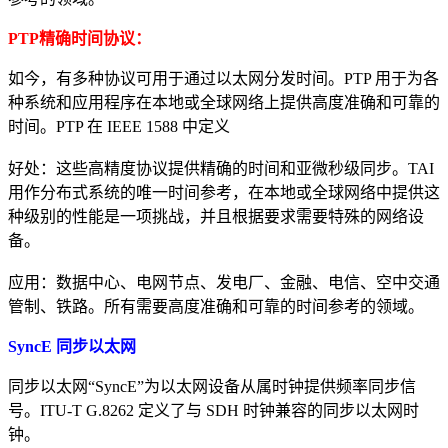
PTP精确时间协议：
如今，有多种协议可用于通过以太网分发时间。PTP 用于为各
种系统和应用程序在本地或全球网络上提供高度准确和可靠的
时间。PTP 在 IEEE 1588 中定义
好处：这些高精度协议提供精确的时间和亚微秒级同步。TAI
用作分布式系统的唯一时间参考，在本地或全球网络中提供这
种级别的性能是一项挑战，并且根据要求需要特殊的网络设
备。
应用：数据中心、电网节点、发电厂、金融、电信、空中交通
管制、铁路。所有需要高度准确和可靠的时间参考的领域。
SyncE 同步以太网
同步以太网“SyncE”为以太网设备从属时钟提供频率同步信
号。ITU-T G.8262 定义了与 SDH 时钟兼容的同步以太网时
钟。