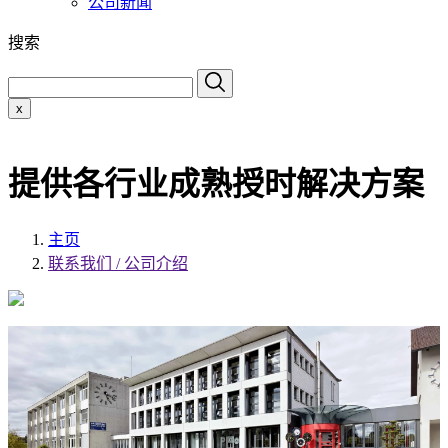
公司新闻
搜索
x
提供各行业成熟授时解决方案
主页
联系我们 / 公司介绍