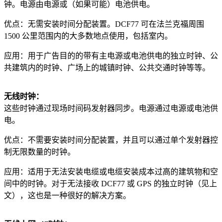
钟。电源由电源或（如果可能）电池供电。
优点：无需安装时间分配装置。DCF77 可在法兰克福周围
1500 公里范围内的大多数地点使用，包括室内。
应用：用于广告目的的带有主电源或电池供电的独立时钟、公
共建筑内的时钟、广场上的城镇时钟、公共交通时钟等等。
无线时钟：
这些时钟通过现场时间码发射器同步。电源通过电源或电池供
电。
优点：不需要安装时间分配装置，并且可以通过单个发射器控
制无限数量的时钟。
应用：适用于无法安装电缆或电缆安装成本过高的建筑物和空
间中的时钟。对于无法接收 DCF77 或 GPS 的独立时钟（见上
文），这也是一种很好的解决方案。