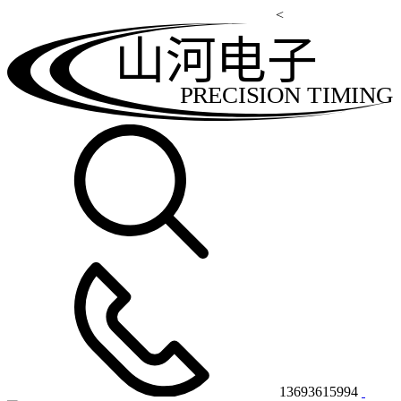
<
山河电子
PRECISION TIMING
13693615994