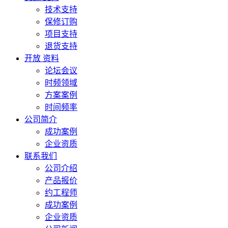
技术支持
保修订购
项目支持
退货支持
开放 资料
论坛会议
时频领域
方案案例
时间频率
公司简介
成功案例
企业资质
联系我们
公司介绍
产品报价
约工程师
成功案例
企业资质