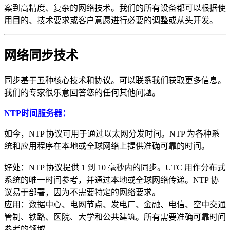
案到高精度、复杂的网络技术。我们的所有设备都可以根据使
用目的、技术要求或客户意愿进行必要的调整或从头开发。
网络同步技术
同步基于五种核心技术和协议。可以联系我们获取更多信息。
我们的专家很乐意回答您的任何其他问题。
NTP时间服务器：
如今，NTP 协议可用于通过以太网分发时间。NTP 为各种系
统和应用程序在本地或全球网络上提供准确可靠的时间。
好处：NTP 协议提供 1 到 10 毫秒内的同步。UTC 用作分布式
系统的唯一时间参考，并通过本地或全球网络传递。NTP 协
议易于部署，因为不需要特定的网络要求。
应用：数据中心、电网节点、发电厂、金融、电信、空中交通
管制、铁路、医院、大学和公共建筑。所有需要准确可靠时间
参考的领域。