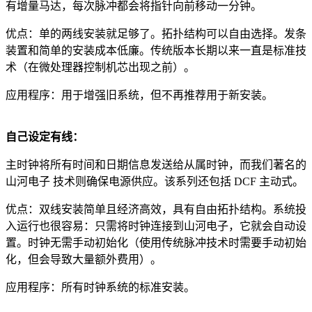
有增量马达，每次脉冲都会将指针向前移动一分钟。
优点：单的两线安装就足够了。拓扑结构可以自由选择。发条
装置和简单的安装成本低廉。传统版本长期以来一直是标准技
术（在微处理器控制机芯出现之前）。
应用程序：用于增强旧系统，但不再推荐用于新安装。
自己设定有线：
主时钟将所有时间和日期信息发送给从属时钟，而我们著名的
山河电子 技术则确保电源供应。该系列还包括 DCF 主动式。
优点：双线安装简单且经济高效，具有自由拓扑结构。系统投
入运行也很容易：只需将时钟连接到山河电子，它就会自动设
置。时钟无需手动初始化（使用传统脉冲技术时需要手动初始
化，但会导致大量额外费用）。
应用程序：所有时钟系统的标准安装。