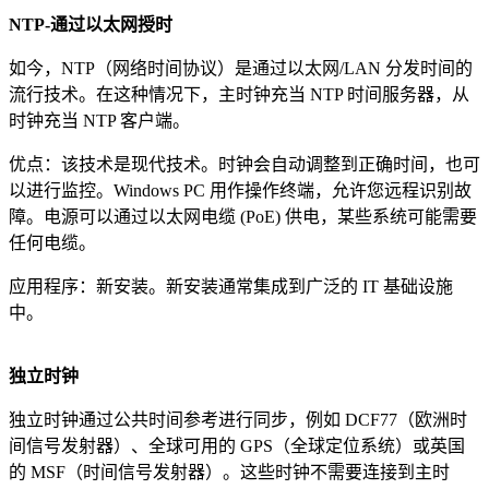
NTP-通过以太网授时
如今，NTP（网络时间协议）是通过以太网/LAN 分发时间的
流行技术。在这种情况下，主时钟充当 NTP 时间服务器，从
时钟充当 NTP 客户端。
优点：该技术是现代技术。时钟会自动调整到正确时间，也可
以进行监控。Windows PC 用作操作终端，允许您远程识别故
障。电源可以通过以太网电缆 (PoE) 供电，某些系统可能需要
任何电缆。
应用程序：新安装。新安装通常集成到广泛的 IT 基础设施
中。
独立时钟
独立时钟通过公共时间参考进行同步，例如 DCF77（欧洲时
间信号发射器）、全球可用的 GPS（全球定位系统）或英国
的 MSF（时间信号发射器）。这些时钟不需要连接到主时