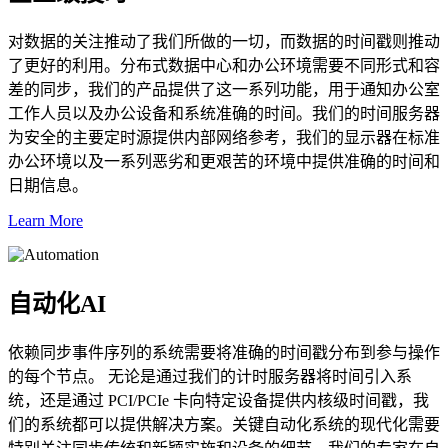
对数据的关注推动了我们所做的一切，而数据的时间戳则推动
了更好的利用。分布式数据中心和办公环境需要不同形式和容
差的同步，我们的产品提供了这一系列功能，用于通知办公室
工作人员以及办公设备和系统准确的时间。我们的时间服务器
为安全的主要定时源提供内部网络参考，我们的显示器在标准
办公环境以及一系列恶劣和更艰苦的环境中提供准确的时间和
日期信息。
Learn More
自动化AI
依赖同步事件序列的系统需要将准确的时间戳分布到参与操作
的每个节点。 无论是通过我们的计时服务器将时间引入系
统，还是通过 PCI/PCIe 卡向特定设备提供内核级时间戳，我
们的系统都可以提供解决方案。关键自动化系统的现代化需要