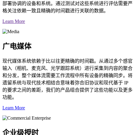
部署协调的设备和系统。通过测试对这些系统进行评估需要严
格关注依赖一致且精确的时间戳进行关联的数据。
Learn More
广电媒体
现代媒体系统依赖于比以往更精确的时间戳。从通过多个感官
输入（相机、麦克风、光学跟踪系统）进行采集到内容的聚合
和分发，整个媒体流需要工作流程中所有设备的精确同步。将
遗留系统与现代技术相结合意味着弥合旧协议和现代基于 IP
的要求之间的差距，我们的产品组合提供了这些功能以及更多
功能。
Learn More
企业级授时