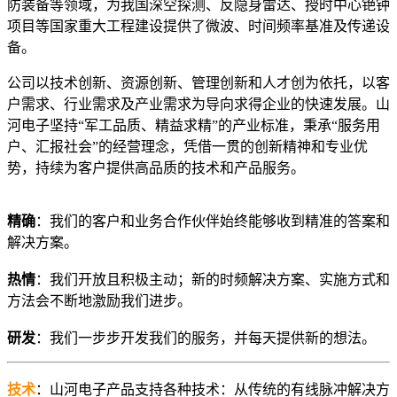
防装备等领域，为我国深空探测、反隐身雷达、授时中心铯钟
项目等国家重大工程建设提供了微波、时间频率基准及传递设
备。
公司以技术创新、资源创新、管理创新和人才创为依托，以客
户需求、行业需求及产业需求为导向求得企业的快速发展。山
河电子坚持“军工品质、精益求精”的产业标准，秉承“服务用
户、汇报社会”的经营理念，凭借一贯的创新精神和专业优
势，持续为客户提供高品质的技术和产品服务。
精确
：我们的客户和业务合作伙伴始终能够收到精准的答案和
解决方案。
热情
：我们开放且积极主动；新的时频解决方案、实施方式和
方法会不断地激励我们进步。
研发
：我们一步步开发我们的服务，并每天提供新的想法。
技术
：山河电子产品支持各种技术：从传统的有线脉冲解决方