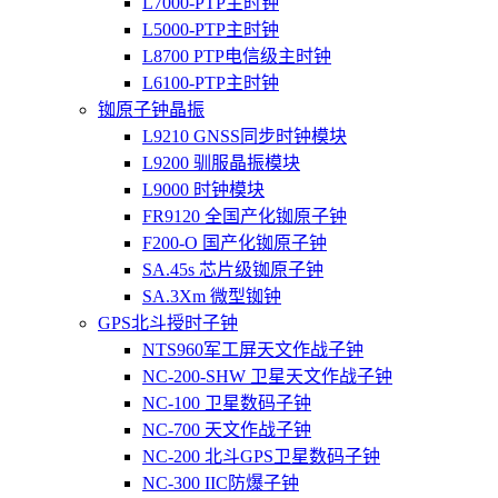
L7000-PTP主时钟
L5000-PTP主时钟
L8700 PTP电信级主时钟
L6100-PTP主时钟
铷原子钟晶振
L9210 GNSS同步时钟模块
L9200 驯服晶振模块
L9000 时钟模块
FR9120 全国产化铷原子钟
F200-O 国产化铷原子钟
SA.45s 芯片级铷原子钟
SA.3Xm 微型铷钟
GPS北斗授时子钟
NTS960军工屏天文作战子钟
NC-200-SHW 卫星天文作战子钟
NC-100 卫星数码子钟
NC-700 天文作战子钟
NC-200 北斗GPS卫星数码子钟
NC-300 IIC防爆子钟