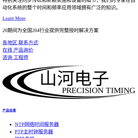
特别关注同步传统和新颖实施和设备的细节，我们的专家在自
动化系统的整个时间和频率应用领域拥有广泛的知识。
Learn More
20期间为全国204行业提供完整授时解决方案
各地区 联系方式
在线 产品询价
咨询 工程师
山河电子
PRECISION TIMING
产品目录
NTP网络时间服务器
PTP主时钟服务器