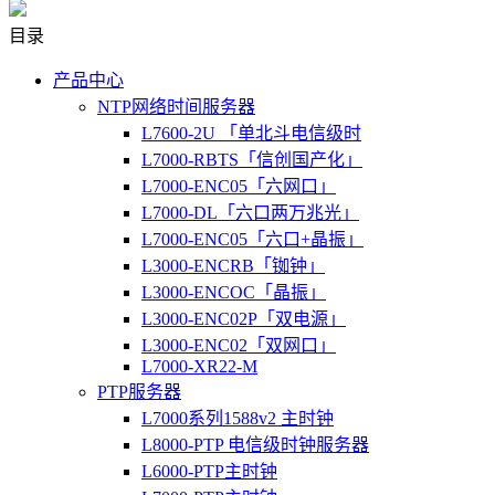
目录
产品中心
NTP网络时间服务器
L7600-2U 「单北斗电信级时
L7000-RBTS「信创国产化」
L7000-ENC05「六网口」
L7000-DL「六口两万兆光」
L7000-ENC05「六口+晶振」
L3000-ENCRB「铷钟」
L3000-ENCOC「晶振」
L3000-ENC02P「双电源」
L3000-ENC02「双网口」
L7000-XR22-M
PTP服务器
L7000系列1588v2 主时钟
L8000-PTP 电信级时钟服务器
L6000-PTP主时钟